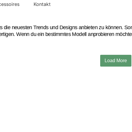
essoires
Kontakt
s die neuesten Trends und Designs anbieten zu können. Somit
fertigen. Wenn du ein bestimmtes Modell anprobieren möchtes
Load More