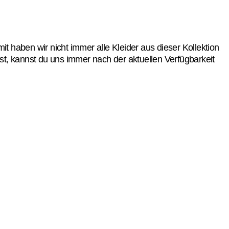
 haben wir nicht immer alle Kleider aus dieser Kollektion
t, kannst du uns immer nach der aktuellen Verfügbarkeit