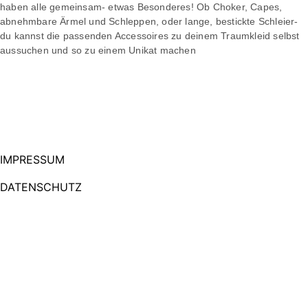
haben alle gemeinsam- etwas Besonderes! Ob Choker, Capes,
abnehmbare Ärmel und Schleppen, oder lange, bestickte Schleier-
du kannst die passenden Accessoires zu deinem Traumkleid selbst
aussuchen und so zu einem Unikat machen
IMPRESSUM
DATENSCHUTZ