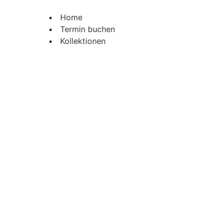
Home
Termin buchen
Kollektionen