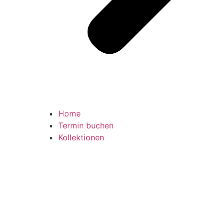
Home
Termin buchen
Kollektionen