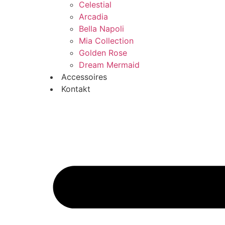
Celestial
Arcadia
Bella Napoli
Mia Collection
Golden Rose
Dream Mermaid
Accessoires
Kontakt