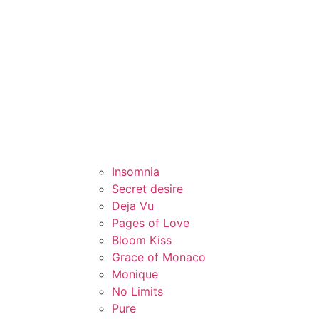
Insomnia
Secret desire
Deja Vu
Pages of Love
Bloom Kiss
Grace of Monaco
Monique
No Limits
Pure