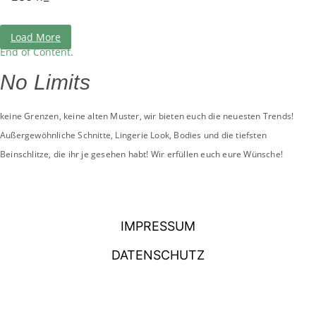
Load More
End of Content.
No Limits
keine Grenzen, keine alten Muster, wir bieten euch die neuesten Trends!
Außergewöhnliche Schnitte, Lingerie Look, Bodies und die tiefsten
Beinschlitze, die ihr je gesehen habt! Wir erfüllen euch eure Wünsche!
IMPRESSUM
DATENSCHUTZ