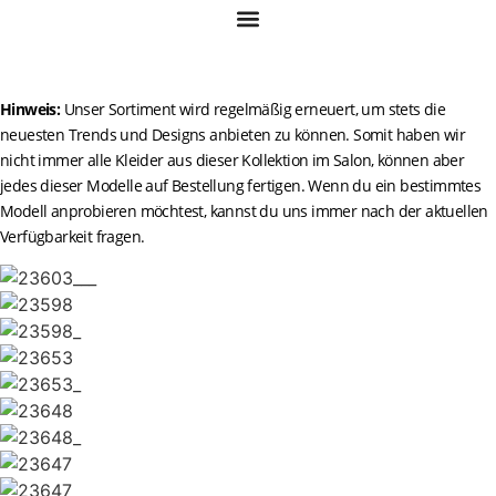
Zum
Inhalt
springen
Hinweis:
Unser Sortiment wird regelmäßig erneuert, um stets die
neuesten Trends und Designs anbieten zu können. Somit haben wir
nicht immer alle Kleider aus dieser Kollektion im Salon, können aber
jedes dieser Modelle auf Bestellung fertigen. Wenn du ein bestimmtes
Modell anprobieren möchtest, kannst du uns immer nach der aktuellen
Verfügbarkeit fragen.